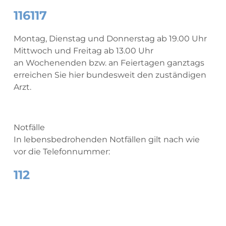
116117
Montag, Dienstag und Donnerstag ab 19.00 Uhr
Mittwoch und Freitag ab 13.00 Uhr
an Wochenenden bzw. an Feiertagen ganztags
erreichen Sie hier bundesweit den zuständigen
Arzt.
Notfälle
In lebensbedrohenden Notfällen gilt nach wie
vor die Telefonnummer:
112