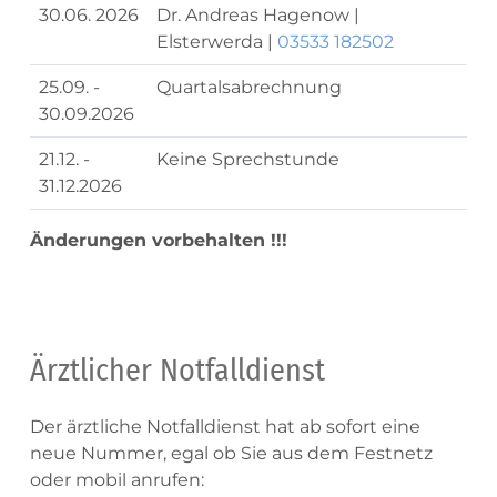
30.06. 2026
Dr. Andreas Hagenow |
Elsterwerda |
03533 182502
25.09. -
Quartalsabrechnung
30.09.2026
21.12. -
Keine Sprechstunde
31.12.2026
Änderungen vorbehalten !!!
Ärztlicher Notfalldienst
Der ärztliche Notfalldienst hat ab sofort eine
neue Nummer, egal ob Sie aus dem Festnetz
oder mobil anrufen: