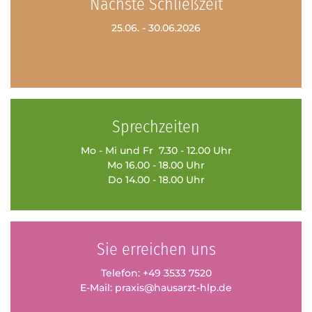
Nächste Schließzeit
25.06. - 30.06.2026
Sprechzeiten
Mo - Mi und Fr 7.30 - 12.00 Uhr
Mo 16.00 - 18.00 Uhr
Do 14.00 - 18.00 Uhr
Sie erreichen uns
Telefon:
+49 3533 7520
E-Mail:
praxis@hausarzt-hlp.de