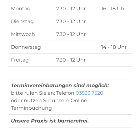
Montag
7.30 - 12 Uhr
16 - 18 Uhr
Dienstag
7.30 - 12 Uhr
Mittwoch
7.30 - 12 Uhr
Donnerstag
14 - 18 Uhr
Freitag
7.30 - 12 Uhr
Terminvereinbarungen sind möglich:
bitte rufen Sie an: Telefon
03533 7520
oder nutzen Sie unsere Online-
Terminbuchung
Unsere Praxis ist barrierefrei.