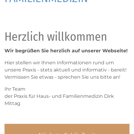
Herzlich willkommen
Wir begrüßen Sie herzlich auf unserer Webseite!
Hier stellen wir Ihnen Informationen rund um
unsere Praxis - stets aktuell und informativ - bereit!
Vermissen Sie etwas - sprechen Sie uns bitte an!
Ihr Team
der Praxis für Haus- und Familienmedizin Dirk
Mittag