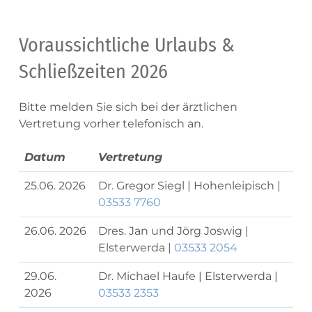
Voraussichtliche Urlaubs &
Schließzeiten 2026
Bitte melden Sie sich bei der ärztlichen
Vertretung vorher telefonisch an.
Datum
Vertretung
25.06. 2026
Dr. Gregor Siegl | Hohenleipisch |
03533 7760
26.06. 2026
Dres. Jan und Jörg Joswig |
Elsterwerda |
03533 2054
29.06.
Dr. Michael Haufe | Elsterwerda |
2026
03533 2353